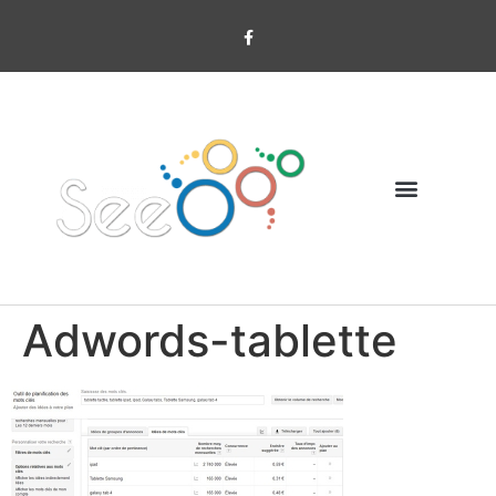
Adwords-tablette