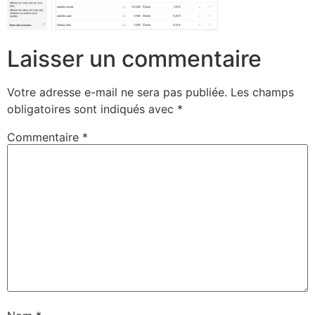
Laisser un commentaire
Votre adresse e-mail ne sera pas publiée.
Les champs
obligatoires sont indiqués avec
*
Commentaire
*