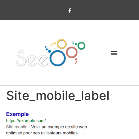
Site_mobile_label