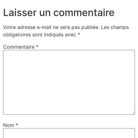
Laisser un commentaire
Votre adresse e-mail ne sera pas publiée.
Les champs
obligatoires sont indiqués avec
*
Commentaire
*
Nom
*