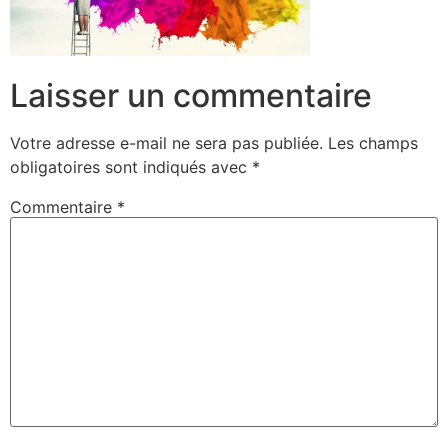
Laisser un commentaire
Votre adresse e-mail ne sera pas publiée.
Les champs
obligatoires sont indiqués avec
*
Commentaire
*