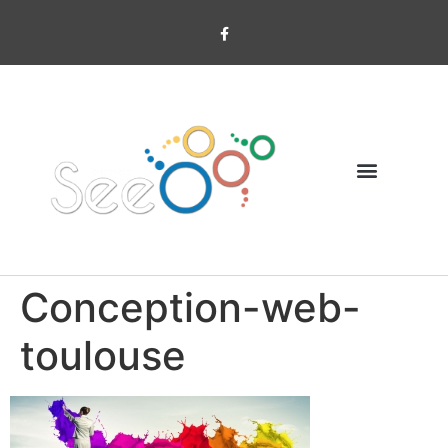
Conception-web-
toulouse