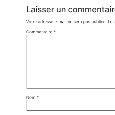
Laisser un commentair
Votre adresse e-mail ne sera pas publiée.
Les
Commentaire
*
Nom
*