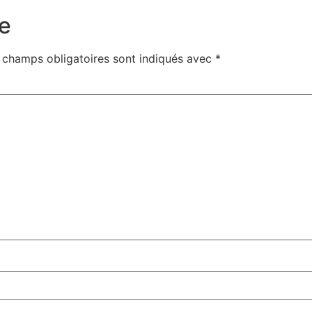
e
 champs obligatoires sont indiqués avec
*