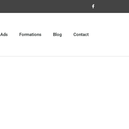
 Ads
Formations
Blog
Contact